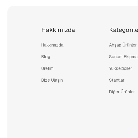
Hakkımızda
Kategorile
Hakkımızda
Ahşap Ürünler
Blog
Sunum Ekipman
Üretim
Yükselticiler
Bize Ulaşın
Stantlar
Diğer Ürünler