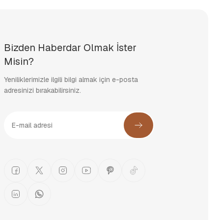
Bizden Haberdar Olmak İster
Misin?
Yeniliklerimizle ilgili bilgi almak için e-posta
adresinizi bırakabilirsiniz.