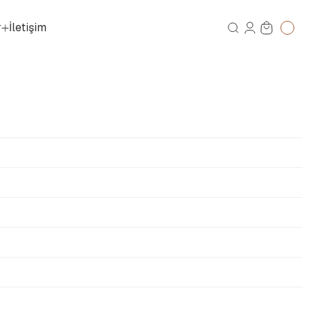
r
İletişim