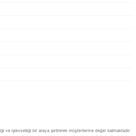
i ve işlevselliği bir araya getirerek müşterilerine değer katmaktadır.