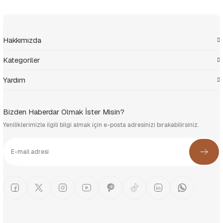
Hakkımızda
Kategoriler
Yardım
Bizden Haberdar Olmak İster Misin?
Yeniliklerimizle ilgili bilgi almak için e-posta adresinizi bırakabilirsiniz.