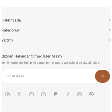
Hakkımızda
Kategoriler
Yardım
Bizden Haberdar Olmak İster Misin?
Yeniliklerimizle ilgili bilgi almak için e-posta adresinizi bırakabilirsiniz.