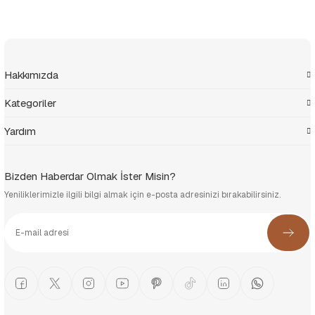
Hakkımızda
Kategoriler
Yardım
Bizden Haberdar Olmak İster Misin?
Yeniliklerimizle ilgili bilgi almak için e-posta adresinizi bırakabilirsiniz.