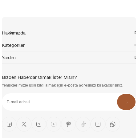
Hakkımızda
Kategoriler
Yardım
Bizden Haberdar Olmak İster Misin?
Yeniliklerimizle ilgili bilgi almak için e-posta adresinizi bırakabilirsiniz.