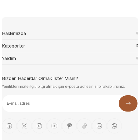
Hakkımızda
Kategoriler
Yardım
Bizden Haberdar Olmak İster Misin?
Yeniliklerimizle ilgili bilgi almak için e-posta adresinizi bırakabilirsiniz.