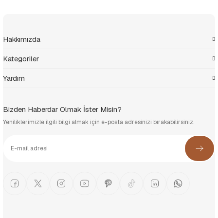
Hakkımızda
Kategoriler
Yardım
Bizden Haberdar Olmak İster Misin?
Yeniliklerimizle ilgili bilgi almak için e-posta adresinizi bırakabilirsiniz.