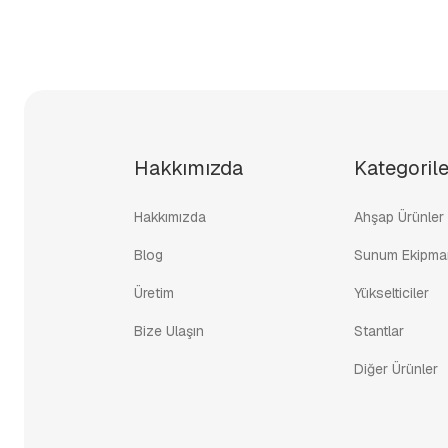
Hakkımızda
Kategorile
Hakkımızda
Ahşap Ürünler
Blog
Sunum Ekipman
Üretim
Yükselticiler
Bize Ulaşın
Stantlar
Diğer Ürünler