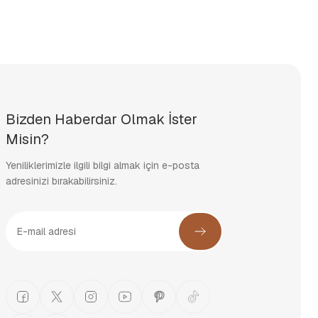
Bizden Haberdar Olmak İster
Misin?
Yeniliklerimizle ilgili bilgi almak için e-posta
adresinizi bırakabilirsiniz.