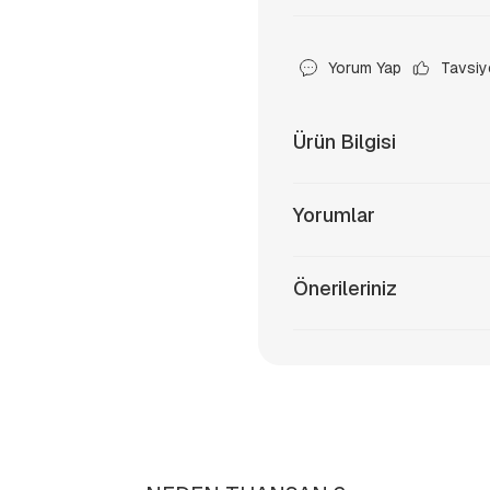
Yorum Yap
Tavsiy
Ürün Bilgisi
Yorumlar
Önerileriniz