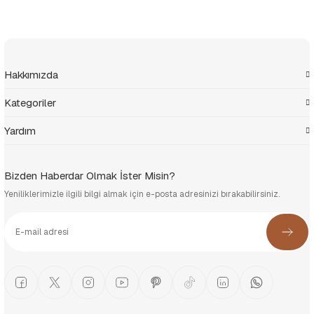
Hakkımızda
Kategoriler
Yardım
Bizden Haberdar Olmak İster Misin?
Yeniliklerimizle ilgili bilgi almak için e-posta adresinizi bırakabilirsiniz.