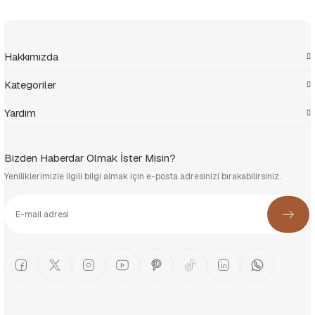
Hakkımızda
Kategoriler
Yardım
Bizden Haberdar Olmak İster Misin?
Yeniliklerimizle ilgili bilgi almak için e-posta adresinizi bırakabilirsiniz.