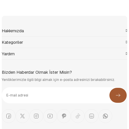
Hakkımızda
Kategoriler
Yardım
Bizden Haberdar Olmak İster Misin?
Yeniliklerimizle ilgili bilgi almak için e-posta adresinizi bırakabilirsiniz.