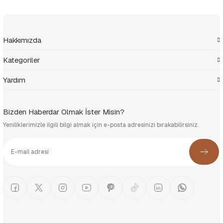
Hakkımızda
Kategoriler
Yardım
Bizden Haberdar Olmak İster Misin?
Yeniliklerimizle ilgili bilgi almak için e-posta adresinizi bırakabilirsiniz.