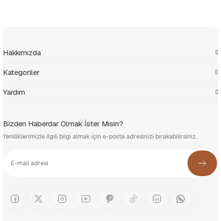
Hakkımızda
Kategoriler
Yardım
Bizden Haberdar Olmak İster Misin?
Yeniliklerimizle ilgili bilgi almak için e-posta adresinizi bırakabilirsiniz.