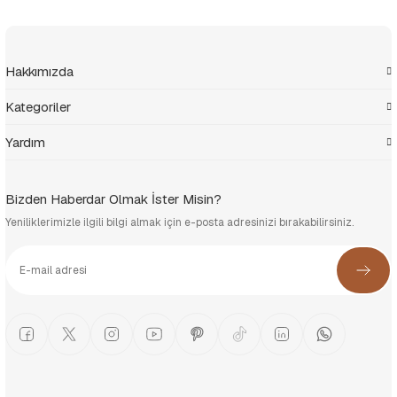
Hakkımızda
Kategoriler
Yardım
Bizden Haberdar Olmak İster Misin?
Yeniliklerimizle ilgili bilgi almak için e-posta adresinizi bırakabilirsiniz.