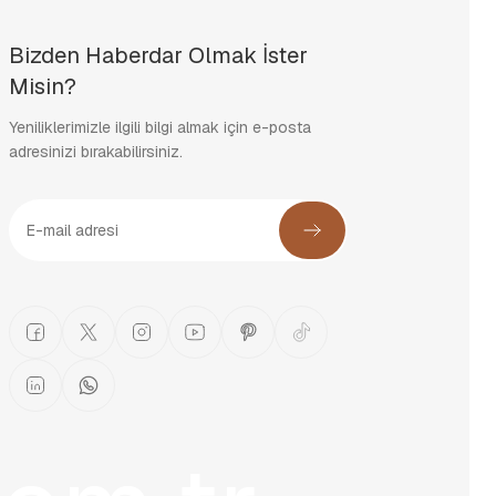
Bizden Haberdar Olmak İster
Misin?
Yeniliklerimizle ilgili bilgi almak için e-posta
adresinizi bırakabilirsiniz.