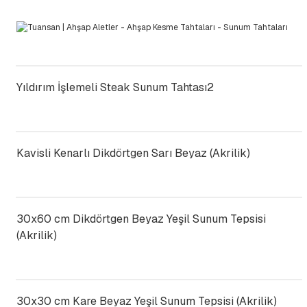
Yıldırım İşlemeli Steak Sunum Tahtası2
Kavisli Kenarlı Dikdörtgen Sarı Beyaz (Akrilik)
30x60 cm Dikdörtgen Beyaz Yeşil Sunum Tepsisi
(Akrilik)
30x30 cm Kare Beyaz Yeşil Sunum Tepsisi (Akrilik)