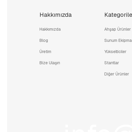
Hakkımızda
Kategorile
Hakkımızda
Ahşap Ürünler
Blog
Sunum Ekipman
Üretim
Yükselticiler
Bize Ulaşın
Stantlar
Diğer Ürünler