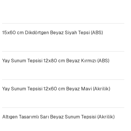
15x60 cm Dikdörtgen Beyaz Siyah Tepsi (ABS)
Yay Sunum Tepsisi 12x80 cm Beyaz Kırmızı (ABS)
Yay Sunum Tepsisi 12x60 cm Beyaz Mavi (Akrilik)
Altıgen Tasarımlı Sarı Beyaz Sunum Tepsisi (Akrilik)