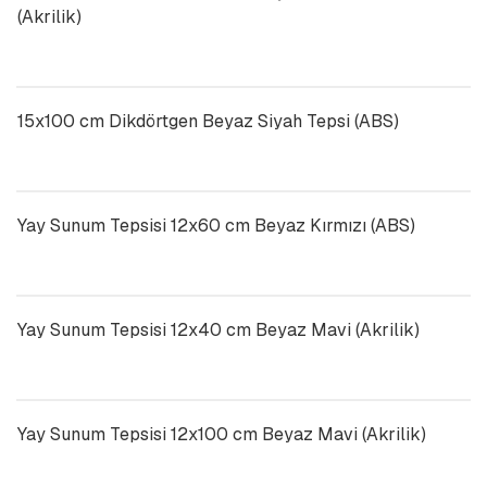
(Akrilik)
15x100 cm Dikdörtgen Beyaz Siyah Tepsi (ABS)
Yay Sunum Tepsisi 12x60 cm Beyaz Kırmızı (ABS)
Yay Sunum Tepsisi 12x40 cm Beyaz Mavi (Akrilik)
Yay Sunum Tepsisi 12x100 cm Beyaz Mavi (Akrilik)