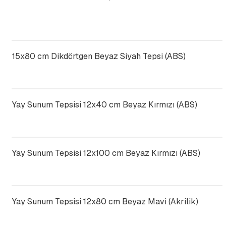
15x80 cm Dikdörtgen Beyaz Siyah Tepsi (ABS)
Yay Sunum Tepsisi 12x40 cm Beyaz Kırmızı (ABS)
Yay Sunum Tepsisi 12x100 cm Beyaz Kırmızı (ABS)
Yay Sunum Tepsisi 12x80 cm Beyaz Mavi (Akrilik)